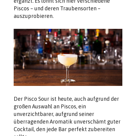
ergänzt. Es lohnt sich hier verschiedene
Piscos – und deren Traubensorten –
auszuprobieren.
Der Pisco Sour ist heute, auch aufgrund der
großen Auswahl an Piscos, ein
unverzichtbarer, aufgrund seiner
überragenden Aromatik unverschämt guter
Cocktail, den jede Bar perfekt zubereiten