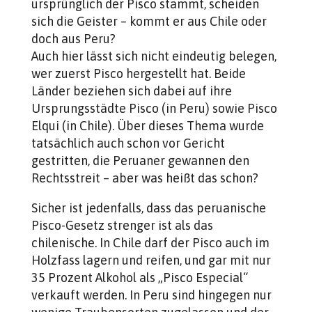
ursprünglich der Pisco stammt, scheiden
sich die Geister – kommt er aus Chile oder
doch aus Peru?
Auch hier lässt sich nicht eindeutig belegen,
wer zuerst Pisco hergestellt hat. Beide
Länder beziehen sich dabei auf ihre
Ursprungsstädte Pisco (in Peru) sowie Pisco
Elqui (in Chile). Über dieses Thema wurde
tatsächlich auch schon vor Gericht
gestritten, die Peruaner gewannen den
Rechtsstreit – aber was heißt das schon?
Sicher ist jedenfalls, dass das peruanische
Pisco-Gesetz strenger ist als das
chilenische. In Chile darf der Pisco auch im
Holzfass lagern und reifen, und gar mit nur
35 Prozent Alkohol als „Pisco Especial“
verkauft werden. In Peru sind hingegen nur