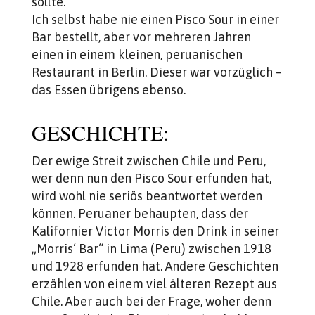
sollte.
Ich selbst habe nie einen Pisco Sour in einer
Bar bestellt, aber vor mehreren Jahren
einen in einem kleinen, peruanischen
Restaurant in Berlin. Dieser war vorzüglich –
das Essen übrigens ebenso.
GESCHICHTE:
Der ewige Streit zwischen Chile und Peru,
wer denn nun den Pisco Sour erfunden hat,
wird wohl nie seriös beantwortet werden
können. Peruaner behaupten, dass der
Kalifornier Victor Morris den Drink in seiner
„Morris‘ Bar“ in Lima (Peru) zwischen 1918
und 1928 erfunden hat. Andere Geschichten
erzählen von einem viel älteren Rezept aus
Chile. Aber auch bei der Frage, woher denn