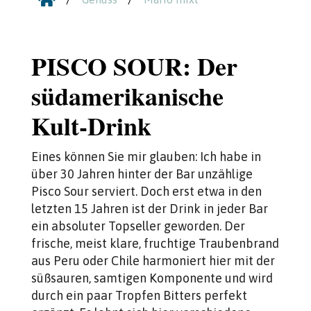

PISCO SOUR: Der
südamerikanische
Kult-Drink
Eines können Sie mir glauben: Ich habe in
über 30 Jahren hinter der Bar unzählige
Pisco Sour serviert. Doch erst etwa in den
letzten 15 Jahren ist der Drink in jeder Bar
ein absoluter Topseller geworden. Der
frische, meist klare, fruchtige Traubenbrand
aus Peru oder Chile harmoniert hier mit der
süßsauren, samtigen Komponente und wird
durch ein paar Tropfen Bitters perfekt