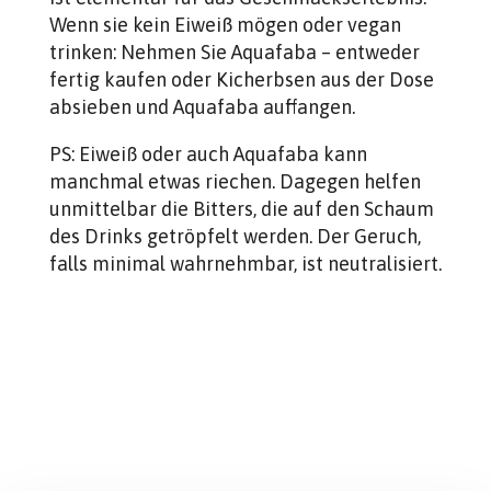
Wenn sie kein Eiweiß mögen oder vegan
trinken: Nehmen Sie Aquafaba – entweder
fertig kaufen oder Kicherbsen aus der Dose
absieben und Aquafaba auffangen.
PS: Eiweiß oder auch Aquafaba kann
manchmal etwas riechen. Dagegen helfen
unmittelbar die Bitters, die auf den Schaum
des Drinks getröpfelt werden. Der Geruch,
falls minimal wahrnehmbar, ist neutralisiert.