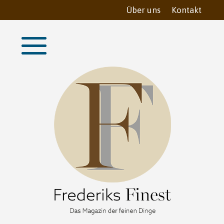
Über uns
Kontakt