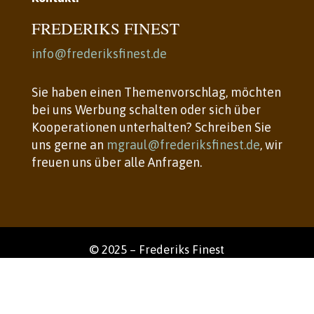
FREDERIKS FINEST
info@frederiksfinest.de
Sie haben einen Themenvorschlag, möchten
bei uns Werbung schalten oder sich über
Kooperationen unterhalten? Schreiben Sie
uns gerne an
mgraul@frederiksfinest.de
, wir
freuen uns über alle Anfragen.
© 2025 – Frederiks Finest
Impressum
Datenschutz
Bildquelle