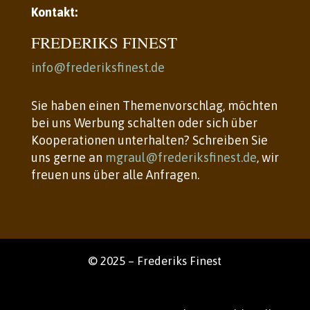
Kontakt:
FREDERIKS FINEST
info@frederiksfinest.de
Sie haben einen Themenvorschlag, möchten
bei uns Werbung schalten oder sich über
Kooperationen unterhalten? Schreiben Sie
uns gerne an
mgraul@frederiksfinest.de
, wir
freuen uns über alle Anfragen.
© 2025 – Frederiks Finest