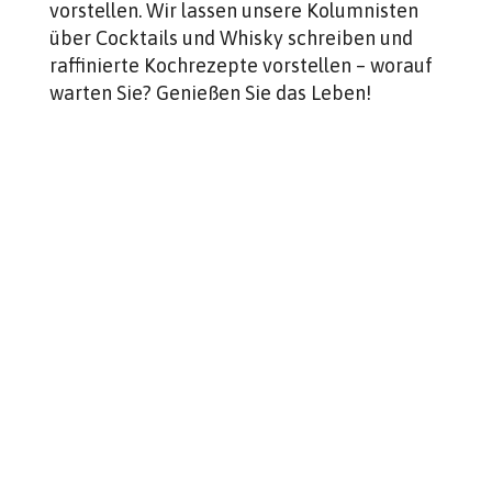
vorstellen. Wir lassen unsere Kolumnisten
über Cocktails und Whisky schreiben und
raffinierte Kochrezepte vorstellen – worauf
warten Sie? Genießen Sie das Leben!
Frederiks Finest