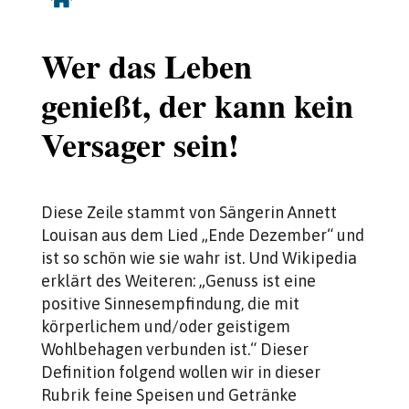
Wer das Leben
genießt, der kann kein
Versager sein!
Diese Zeile stammt von Sängerin Annett
Louisan aus dem Lied „Ende Dezember“ und
ist so schön wie sie wahr ist. Und Wikipedia
erklärt des Weiteren: „Genuss ist eine
positive Sinnesempfindung, die mit
körperlichem und/oder geistigem
Wohlbehagen verbunden ist.“ Dieser
Definition folgend wollen wir in dieser
Rubrik feine Speisen und Getränke