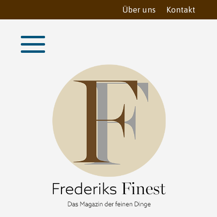
Über uns
Kontakt