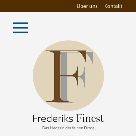
Über uns
Kontakt