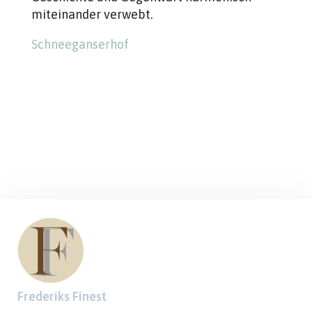
miteinander verwebt.
Schneeganserhof
Frederiks Finest