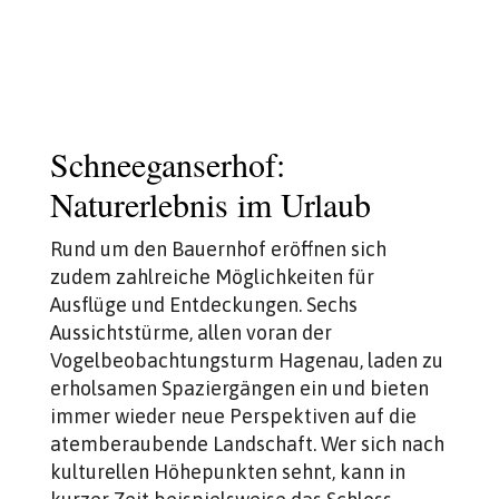
Schneeganserhof:
Naturerlebnis im Urlaub
Rund um den Bauernhof eröffnen sich
zudem zahlreiche Möglichkeiten für
Ausflüge und Entdeckungen. Sechs
Aussichtstürme, allen voran der
Vogelbeobachtungsturm Hagenau, laden zu
erholsamen Spaziergängen ein und bieten
immer wieder neue Perspektiven auf die
atemberaubende Landschaft. Wer sich nach
kulturellen Höhepunkten sehnt, kann in