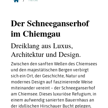

Der Schneeganserhof
im Chiemgau
Dreiklang aus Luxus,
Architektur und Design.
Zwischen den sanften Wellen des Chiemsees
und den majestätischen Bergen verbirgt
sich ein Ort, der Geschichte, Natur und
modernes Design auf faszinierende Weise
miteinander vereint – der Schneeganserhof
am Chiemsee. Dieses luxuriöse Refugium, in
einem aufwendig sanierten Bauernhaus an
der idyllischen Hirschauer Bucht gelegen,