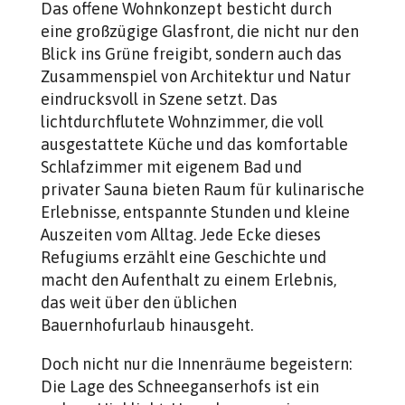
Das offene Wohnkonzept besticht durch
eine großzügige Glasfront, die nicht nur den
Blick ins Grüne freigibt, sondern auch das
Zusammenspiel von Architektur und Natur
eindrucksvoll in Szene setzt. Das
lichtdurchflutete Wohnzimmer, die voll
ausgestattete Küche und das komfortable
Schlafzimmer mit eigenem Bad und
privater Sauna bieten Raum für kulinarische
Erlebnisse, entspannte Stunden und kleine
Auszeiten vom Alltag. Jede Ecke dieses
Refugiums erzählt eine Geschichte und
macht den Aufenthalt zu einem Erlebnis,
das weit über den üblichen
Bauernhofurlaub hinausgeht.
Doch nicht nur die Innenräume begeistern:
Die Lage des Schneeganserhofs ist ein