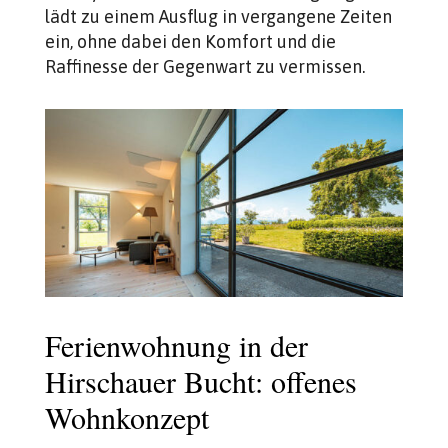
lädt zu einem Ausflug in vergangene Zeiten
ein, ohne dabei den Komfort und die
Raffinesse der Gegenwart zu vermissen.
Ferienwohnung in der
Hirschauer Bucht: offenes
Wohnkonzept