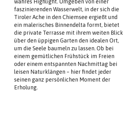
wahres Highlight. Umgeben von einer
faszinierenden Wasserwelt, in der sich die
Tiroler Ache in den Chiemsee ergießt und
ein malerisches Binnendelta formt, bietet
die private Terrasse mit ihrem weiten Blick
über den üppigen Garten den idealen Ort,
um die Seele baumeln zu lassen. Ob bei
einem gemütlichen Frühstück im Freien
oder einem entspannten Nachmittag bei
leisen Naturklängen – hier findet jeder
seinen ganz persönlichen Moment der
Erholung.