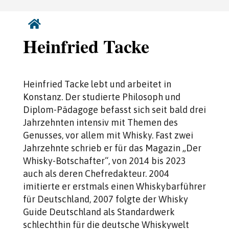

Heinfried Tacke
Heinfried Tacke lebt und arbeitet in
Konstanz. Der studierte Philosoph und
Diplom-Pädagoge befasst sich seit bald drei
Jahrzehnten intensiv mit Themen des
Genusses, vor allem mit Whisky. Fast zwei
Jahrzehnte schrieb er für das Magazin „Der
Whisky-Botschafter“, von 2014 bis 2023
auch als deren Chefredakteur. 2004
imitierte er erstmals einen Whiskybarführer
für Deutschland, 2007 folgte der Whisky
Guide Deutschland als Standardwerk
schlechthin für die deutsche Whiskywelt