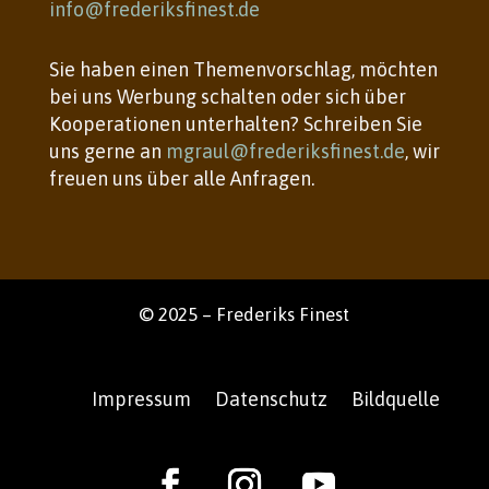
info@frederiksfinest.de
Sie haben einen Themenvorschlag, möchten
bei uns Werbung schalten oder sich über
Kooperationen unterhalten? Schreiben Sie
uns gerne an
mgraul@frederiksfinest.de
, wir
freuen uns über alle Anfragen.
© 2025 – Frederiks Finest
Impressum
Datenschutz
Bildquelle