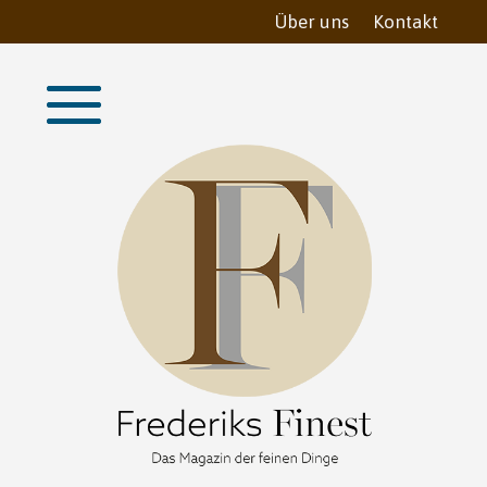
Über uns
Kontakt