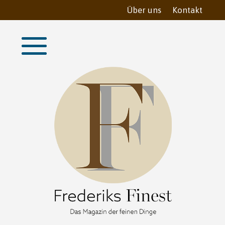
Über uns
Kontakt