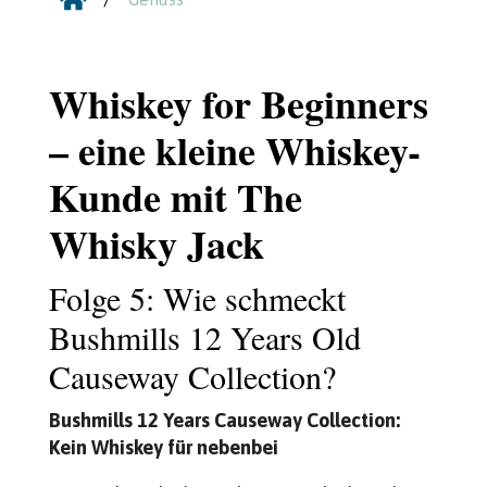

Whiskey for Beginners
– eine kleine Whiskey-
Kunde mit The
Whisky Jack
Folge 5: Wie schmeckt
Bushmills 12 Years Old
Causeway Collection?
Bushmills 12 Years Causeway Collection:
Kein Whiskey für nebenbei