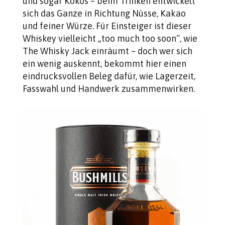
und sogar Kokos – beim Trinken entwickelt
sich das Ganze in Richtung Nüsse, Kakao
und feiner Würze. Für Einsteiger ist dieser
Whiskey vielleicht „too much too soon“, wie
The Whisky Jack einräumt – doch wer sich
ein wenig auskennt, bekommt hier einen
eindrucksvollen Beleg dafür, wie Lagerzeit,
Fasswahl und Handwerk zusammenwirken.