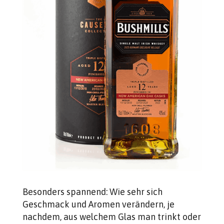
Besonders spannend: Wie sehr sich
Geschmack und Aromen verändern, je
nachdem, aus welchem Glas man trinkt oder