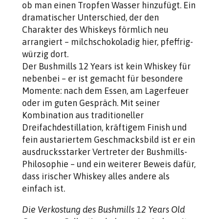
ob man einen Tropfen Wasser hinzufügt. Ein
dramatischer Unterschied, der den
Charakter des Whiskeys förmlich neu
arrangiert – milchschokoladig hier, pfeffrig-
würzig dort.
Der Bushmills 12 Years ist kein Whiskey für
nebenbei – er ist gemacht für besondere
Momente: nach dem Essen, am Lagerfeuer
oder im guten Gespräch. Mit seiner
Kombination aus traditioneller
Dreifachdestillation, kräftigem Finish und
fein austariertem Geschmacksbild ist er ein
ausdrucksstarker Vertreter der Bushmills-
Philosophie – und ein weiterer Beweis dafür,
dass irischer Whiskey alles andere als
einfach ist.
Die Verkostung des Bushmills 12 Years Old